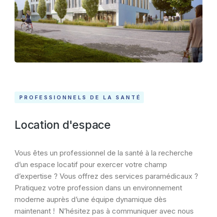
PROFESSIONNELS DE LA SANTÉ
Location d'espace
Vous êtes un professionnel de la santé à la recherche
d’un espace locatif pour exercer votre champ
d’expertise ? Vous offrez des services paramédicaux ?
Pratiquez votre profession dans un environnement
moderne auprès d’une équipe dynamique dès
maintenant ! N’hésitez pas à communiquer avec nous