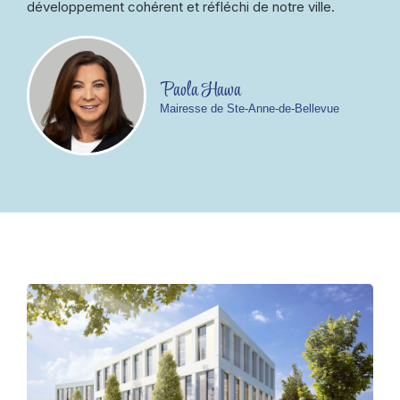
développement cohérent et réfléchi de notre ville.
Paola Hawa
Mairesse de Ste-Anne-de-Bellevue