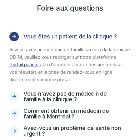
Foire aux questions
Vous êtes un patient de la clinique ?
Si vous avez un médecin de famille au sein de la clinique
ODIM, veuillez vous rediriger sur notre plateforme
Portail patient
afin d’accéder à votre dossier médical,
vos résultats et la prise de rendez-vous en ligne
directement sur votre portail.
Vous n'avez pas de médecin de
famille à la clinique ?
Comment obtenir un médecin de
famille à Montréal ?
Avez-vous un problème de santé non
urgent ?