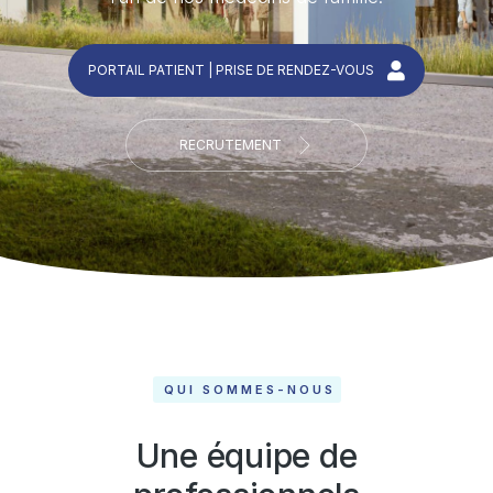
PORTAIL PATIENT | PRISE DE RENDEZ-VOUS
RECRUTEMENT
QUI SOMMES-NOUS
Une équipe de