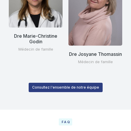
Dre Marie-Christine
Godin
Médecin de famille
Dre Josyane Thomassin
Médecin de famille
Consultez l'ensemble de notre équipe
FAQ