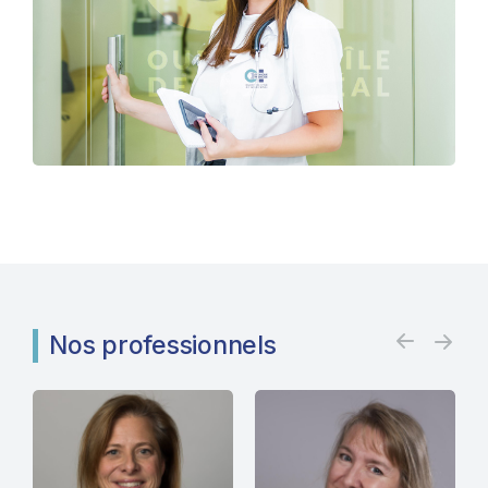
Nos professionnels