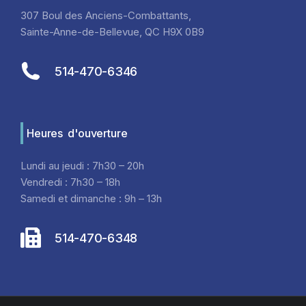
307 Boul des Anciens-Combattants,
Sainte-Anne-de-Bellevue, QC H9X 0B9
514-470-6346
Heures d'ouverture
Lundi au jeudi : 7h30 – 20h
Vendredi : 7h30 – 18h
Samedi et dimanche : 9h – 13h
514-470-6348