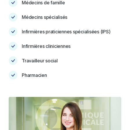
Médecins de famille
Médecins spécialisés
Infirmières praticiennes spécialisées (IPS)
Infirmières cliniciennes
Travailleur social
Pharmacien