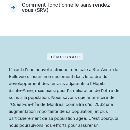
Comment fonctionne le sans rendez-
vous (SRV)
TÉMOIGNAGE
L'ajout d'une nouvelle clinique médicale à Ste-Anne-de-
Bellevue s'inscrit non seulement dans le cadre du
développement des terrains adjacents à l'Hôpital
Sainte-Anne, mais aussi pour l'amélioration de l'offre de
soins à la population. Nous savons que le territoire de
l'Ouest-de-l'Île de Montréal connaîtra d'ici 2033 une
augmentation importante de sa population, et plus
particulièrement de sa population âgée. C'est pourquoi
nous poursuivons nos efforts pour assurer un