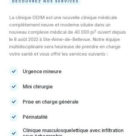
DÉCOUVREZ NOS SERVICES
La clinique ODIM est une nouvelle clinique médicale
complètement neuve et moderne située dans un
2
nouveau complexe médical de 40 000 pi
ouvert depuis
le 8 août 2022 à Ste-Anne-de-Bellevue. Notre équipe
multidisciplinaire sera heureuse de prendre en charge
votre santé et vous offrir les services suivants :
Urgence mineure
Mini chirurgie
Prise en charge générale
Périnatalité
Clinique musculosquelettique avec infiltration