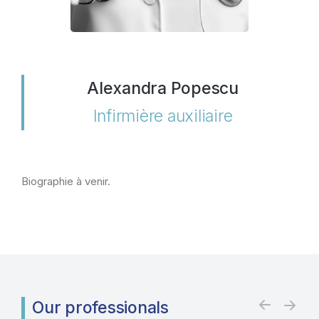
Alexandra Popescu
Infirmière auxiliaire
Biographie à venir.
Our professionals