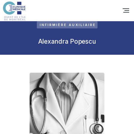
INFIRMIÈRE AUXILIAIRE
Alexandra Popescu