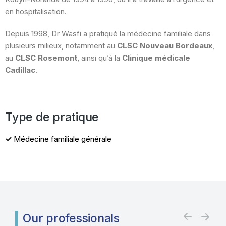
en hospitalisation.
Depuis 1998, Dr Wasfi a pratiqué la médecine familiale dans
plusieurs milieux, notamment au
CLSC Nouveau
Bordeaux
,
au
CLSC Rosemont
, ainsi qu’à la
Clinique médicale
Cadillac
.
Type de pratique
✓
Médecine familiale générale
Our professionals