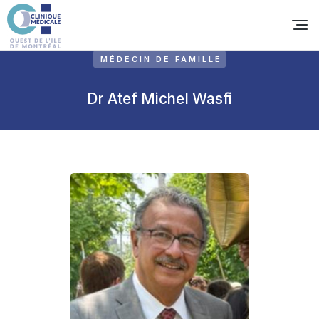
MÉDECIN DE FAMILLE
Dr Atef Michel Wasfi