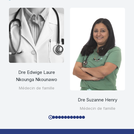
Dre Edwige Laure
Nkounga Nkounawo
Médecin de famille
Dre Suzanne Henry
Médecin de famille