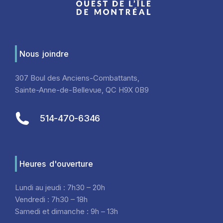
Nous joindre
307 Boul des Anciens-Combattants,
Sainte-Anne-de-Bellevue, QC H9X 0B9
514-470-6346
Heures d'ouverture
Lundi au jeudi : 7h30 – 20h
Vendredi : 7h30 – 18h
Samedi et dimanche : 9h – 13h