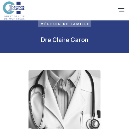
MÉDECIN DE FAMILLE
Dre Claire Garon