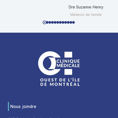
Dre Suzanne Henry
Médecin de famille
Nous joindre