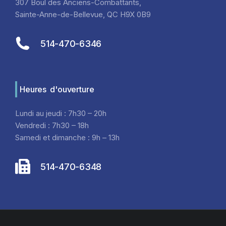
307 Boul des Anciens-Combattants,
Sainte-Anne-de-Bellevue, QC H9X 0B9
514-470-6346
Heures d'ouverture
Lundi au jeudi : 7h30 – 20h
Vendredi : 7h30 – 18h
Samedi et dimanche : 9h – 13h
514-470-6348