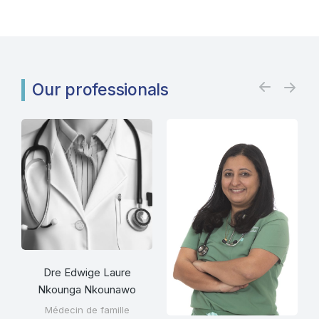
Our professionals
Dre Edwige Laure
Nkounga Nkounawo
Médecin de famille