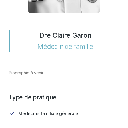
Dre Claire Garon
Médecin de famille
Biographie à venir.
Type de pratique
Médecine familiale générale