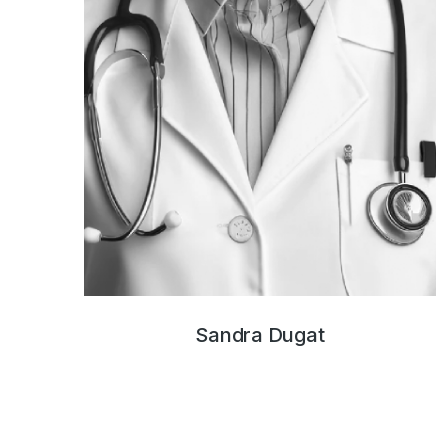
Sandra Dugat