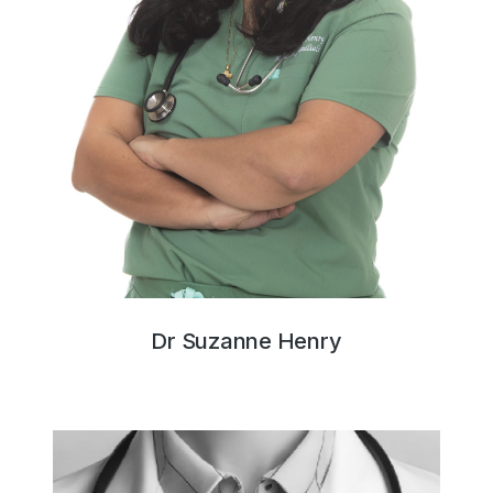
Dr Suzanne Henry