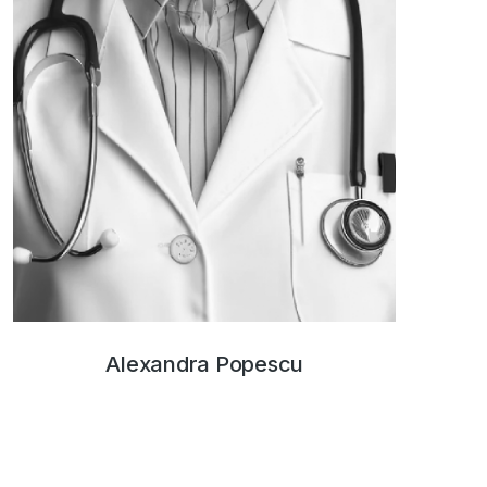
Alexandra Popescu