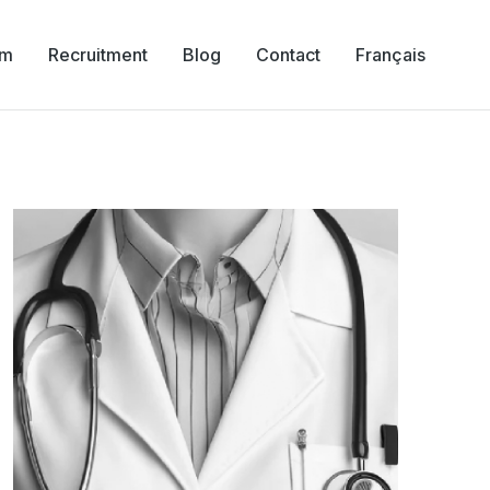
am
Recruitment
Blog
Contact
Français