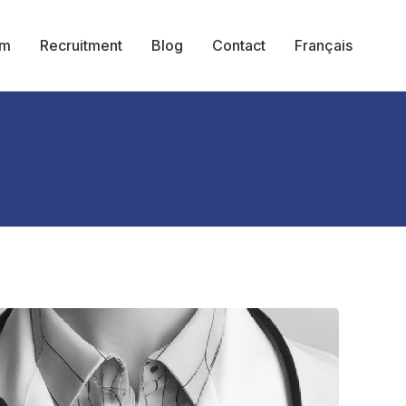
am
Recruitment
Blog
Contact
Français