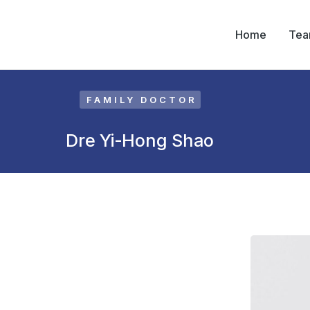
Home
Te
FAMILY DOCTOR
Dre Yi-Hong Shao