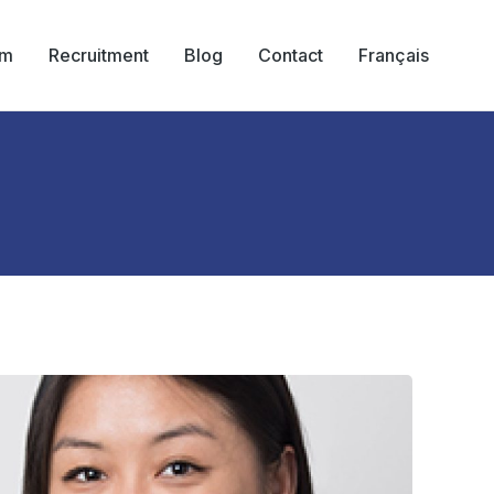
am
Recruitment
Blog
Contact
Français