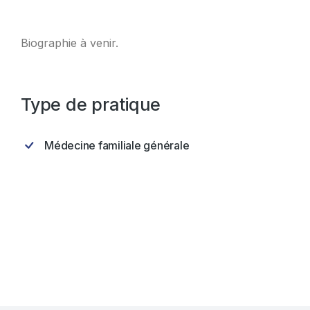
Biographie à venir.
Type de pratique
Médecine familiale générale