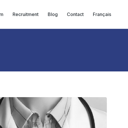
am
Recruitment
Blog
Contact
Français