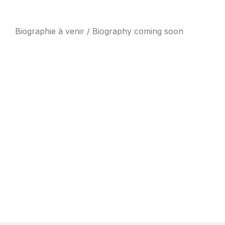
Biographie à venir / Biography coming soon