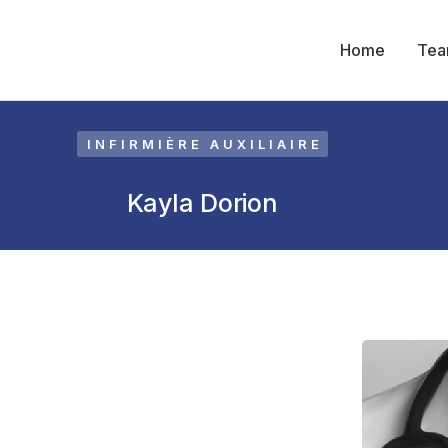
Home
Te
INFIRMIÈRE AUXILIAIRE
Kayla Dorion