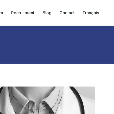
am
Recruitment
Blog
Contact
Français