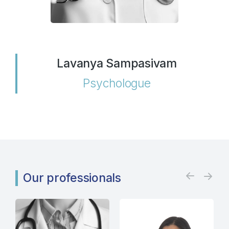
Lavanya Sampasivam
Psychologue
Our professionals