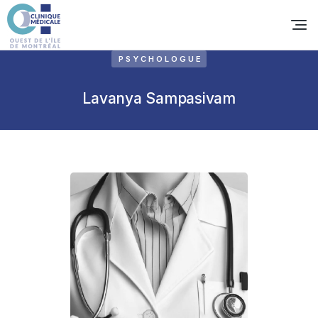
PSYCHOLOGUE
Lavanya Sampasivam