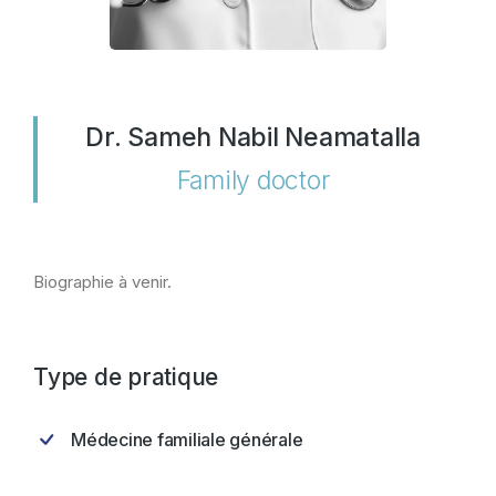
Dr. Sameh Nabil Neamatalla
Family doctor
Biographie à venir.
Type de pratique
Médecine familiale générale