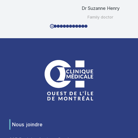
Dr Suzanne Henry
Family doctor
Nous joindre