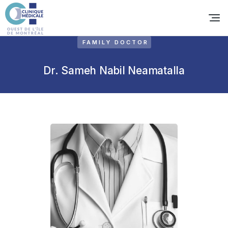
FAMILY DOCTOR
Dr. Sameh Nabil Neamatalla