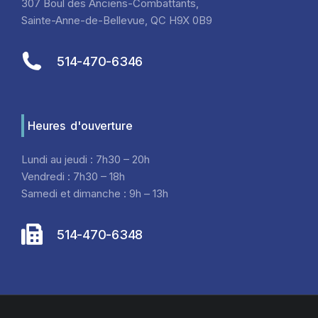
307 Boul des Anciens-Combattants,
Sainte-Anne-de-Bellevue, QC H9X 0B9
514-470-6346
Heures d'ouverture
Lundi au jeudi : 7h30 – 20h
Vendredi : 7h30 – 18h
Samedi et dimanche : 9h – 13h
514-470-6348